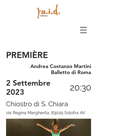
PREMIÈRE
Andrea Costanzo Martini
Balletto di Roma
2 Settembre
20:30
2023
Chiostro di S. Chiara
via Regina Margherita, 83029 Solofra AV