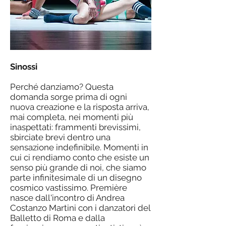
Sinossi
Perché danziamo? Questa
domanda sorge prima di ogni
nuova creazione e la risposta arriva,
mai completa, nei momenti più
inaspettati: frammenti brevissimi,
sbirciate brevi dentro una
sensazione indefinibile. Momenti in
cui ci rendiamo conto che esiste un
senso più grande di noi, che siamo
parte infinitesimale di un disegno
cosmico vastissimo. Première
nasce dall'incontro di Andrea
Costanzo Martini con i danzatori del
Balletto di Roma e dalla