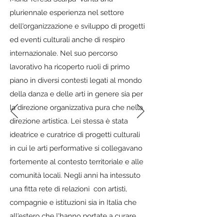
pluriennale esperienza nel settore
dell'organizzazione e sviluppo di progetti
ed eventi culturali anche di respiro
internazionale. Nel suo percorso
lavorativo ha ricoperto ruoli di primo
piano in diversi contesti legati al mondo
della danza e delle arti in genere sia per
la direzione organizzativa pura che nella
direzione artistica. Lei stessa è stata
ideatrice e curatrice di progetti culturali
in cui le arti performative si collegavano
fortemente al contesto territoriale e alle
comunità locali. Negli anni ha intessuto
una fitta rete di relazioni con artisti,
compagnie e istituzioni sia in Italia che
all'estero che l'hanno portate a curare