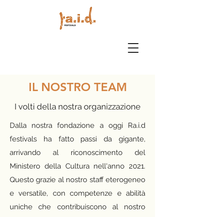
IL NOSTRO TEAM
I volti della nostra organizzazione
Dalla nostra fondazione a oggi Ra.i.d
festivals ha fatto passi da gigante,
arrivando al riconoscimento del
Ministero della Cultura nell'anno 2021.
Questo grazie al nostro staff eterogeneo
e versatile, con competenze e abilità
uniche che contribuiscono al nostro