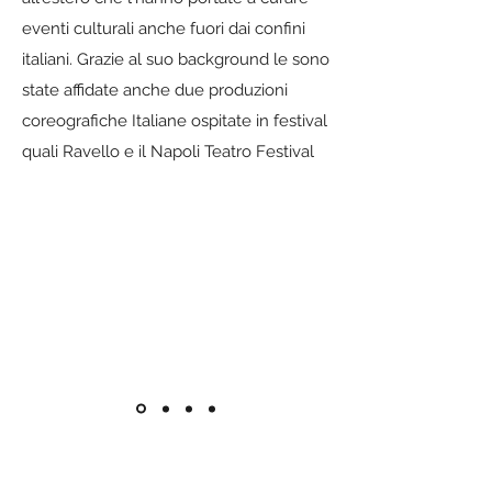
eventi culturali anche fuori dai confini
italiani. Grazie al suo background le sono
state affidate anche due produzioni
coreografiche Italiane ospitate in festival
quali Ravello e il Napoli Teatro Festival