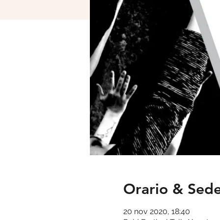
Orario & Sed
20 nov 2020, 18:40