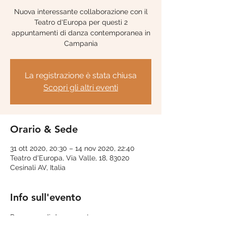
Nuova interessante collaborazione con il
Teatro d'Europa per questi 2
appuntamenti di danza contemporanea in
Campania
La registrazione è stata chiusa
Scopri gli altri eventi
Orario & Sede
31 ott 2020, 20:30 – 14 nov 2020, 22:40
Teatro d'Europa, Via Valle, 18, 83020
Cesinali AV, Italia
Info sull'evento
Rassegna di danza contemporanea con 