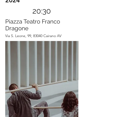
2024
20:30
Piazza Teatro Franco
Dragone
Via S. Leone, 99, 83040 Cairano AV